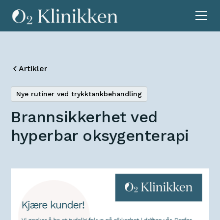
Artikler
Nye rutiner ved trykktankbehandling
Brannsikkerhet ved
hyperbar oksygenterapi