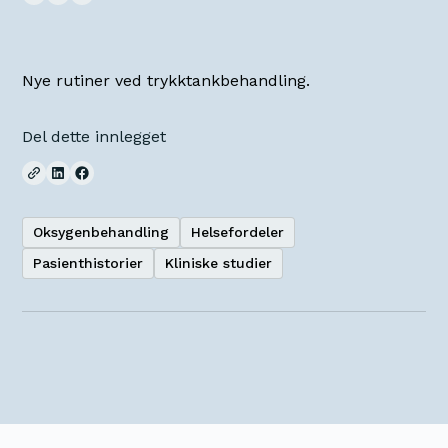
Nye rutiner ved trykktankbehandling.
Del dette innlegget
Oksygenbehandling
Helsefordeler
Pasienthistorier
Kliniske studier