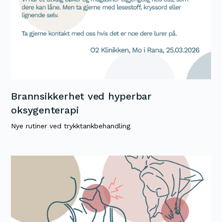
Brannsikkerhet ved hyperbar
oksygenterapi
Nye rutiner ved trykktankbehandling