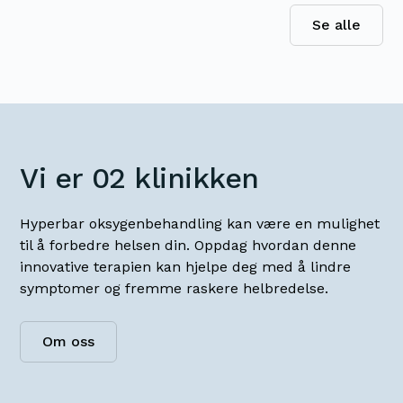
Se alle
Vi er 02 klinikken
Hyperbar oksygenbehandling kan være en mulighet
til å forbedre helsen din. Oppdag hvordan denne
innovative terapien kan hjelpe deg med å lindre
symptomer og fremme raskere helbredelse.
Om oss