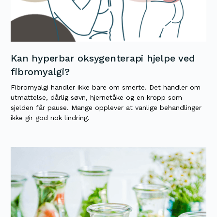
Kan hyperbar oksygenterapi hjelpe ved
fibromyalgi?
Fibromyalgi handler ikke bare om smerte. Det handler om
utmattelse, dårlig søvn, hjernetåke og en kropp som
sjelden får pause. Mange opplever at vanlige behandlinger
ikke gir god nok lindring.