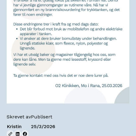
Skrevet av
Publisert
Kristin
25/3/2026