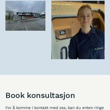
Book konsultasjon
For å komme i kontakt med oss, kan du enten ringe