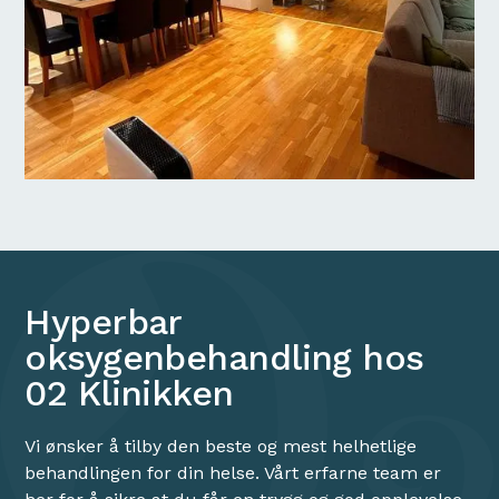
Hyperbar
oksygenbehandling hos
02 Klinikken
Vi ønsker å tilby den beste og mest helhetlige
behandlingen for din helse. Vårt erfarne team er