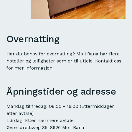
Overnatting
Har du behov for overnatting? Mo i Rana har flere
hoteller og leiligheter som er til utleie. Kontakt oss
for mer informasjon.
Åpningstider og adresse
Mandag til fredag: 08:00 - 16:00 (Ettermiddager
etter avtale)
Lørdag: Etter nærmere avtale
Øvre Idrettsveg 35, 8626 Mo i Rana