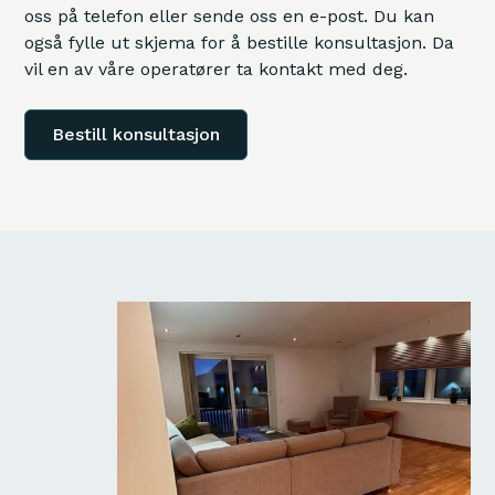
oss på telefon eller sende oss en e-post. Du kan
også fylle ut skjema for å bestille konsultasjon. Da
vil en av våre operatører ta kontakt med deg.
Bestill konsultasjon