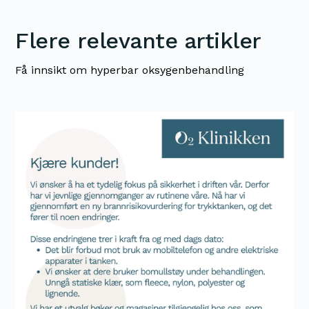
Flere relevante artikler
Få innsikt om hyperbar oksygenbehandling